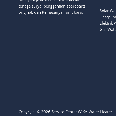
tenaga surya
, penggantian spareparts
Solar Wa
original, dan Pemasangan unit baru.
Heatpum
Elektrik 
Gas Wate
Copyright © 2026 Service Center WIKA Water Heater