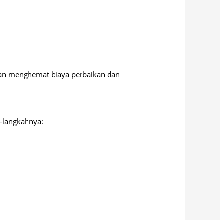
kan menghemat biaya perbaikan dan
-langkahnya: