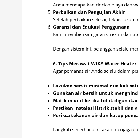
Anda mendapatkan rincian biaya dan wa
Perbaikan dan Pengujian Akhir
Setelah perbaikan selesai, teknisi aka
Garansi dan Edukasi Penggunaan
Kami memberikan garansi resmi dan tip
Dengan sistem ini, pelanggan selalu 
6. Tips Merawat WIKA Water Heater
Agar pemanas air Anda selalu dalam perf
Lakukan servis minimal dua kali set
Gunakan air bersih untuk menghinda
Matikan unit ketika tidak digunaka
Pastikan instalasi listrik stabil dan
Periksa tekanan air dan katup peng
Langkah sederhana ini akan menjaga ef