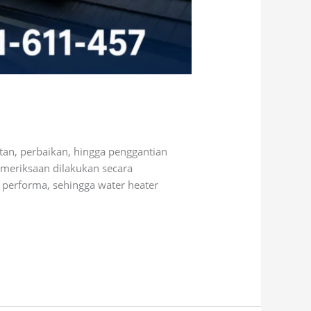
tan, perbaikan, hingga penggantian
emeriksaan dilakukan secara
 performa, sehingga water heater