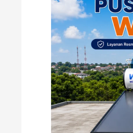
WIKA
Depok:
Service
WIKA
Cepat
&
Resmi