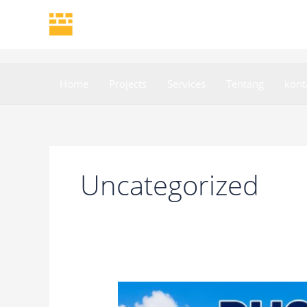
Skip
to
content
Home
Projects
Services
Tentang
kont
Uncategorized
Pusat
Pelanggan