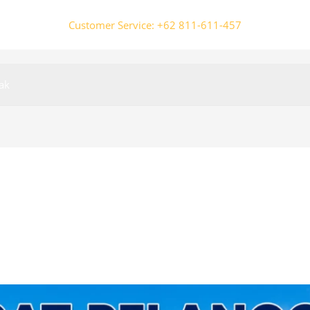
Customer Service: +62 811-611-457
ak