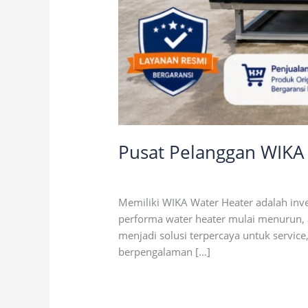
Pusat Pelanggan WIKA
Leave a Comment
/
Uncategorized
/
wik
Memiliki WIKA Water Heater adalah inv
performa water heater mulai menurun, a
menjadi solusi terpercaya untuk servic
berpengalaman […]
Read More »