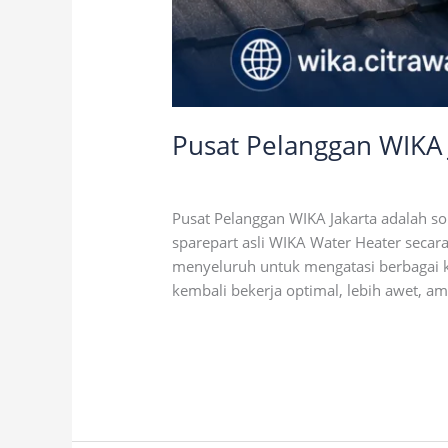
Pusat Pelanggan WIKA 
2 Comments
/
Uncategorized
/
wikaoffic
Pusat Pelanggan WIKA Jakarta adalah so
sparepart asli WIKA Water Heater secar
menyeluruh untuk mengatasi berbagai ke
kembali bekerja optimal, lebih awet, a
Read More »