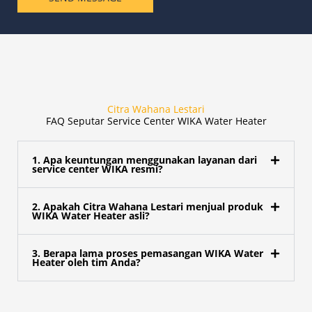
T
r
e
M
x
e
t
s
s
a
g
Citra Wahana Lestari
FAQ Seputar Service Center WIKA Water Heater
e
*
1. Apa keuntungan menggunakan layanan dari
service center WIKA resmi?
2. Apakah Citra Wahana Lestari menjual produk
WIKA Water Heater asli?
3. Berapa lama proses pemasangan WIKA Water
Heater oleh tim Anda?