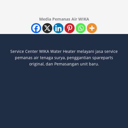
Media Pemanas Air WIKA
Service Center WIKA Water Heater melayani jasa service
pemanas air tenaga surya
, penggantian spareparts
original, dan Pemasangan unit baru.