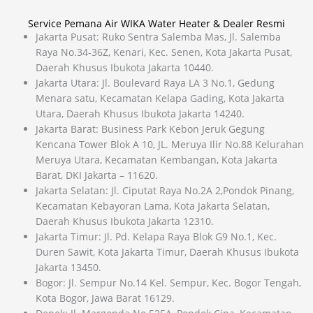
Service Pemana Air WIKA Water Heater & Dealer Resmi
Jakarta Pusat: Ruko Sentra Salemba Mas, Jl. Salemba
Raya No.34-36Z, Kenari, Kec. Senen, Kota Jakarta Pusat,
Daerah Khusus Ibukota Jakarta 10440.
Jakarta Utara: Jl. Boulevard Raya LA 3 No.1, Gedung
Menara satu, Kecamatan Kelapa Gading, Kota Jakarta
Utara, Daerah Khusus Ibukota Jakarta 14240.
Jakarta Barat: Business Park Kebon Jeruk Gegung
Kencana Tower Blok A 10, JL. Meruya Ilir No.88 Kelurahan
Meruya Utara, Kecamatan Kembangan, Kota Jakarta
Barat, DKI Jakarta – 11620.
Jakarta Selatan: Jl. Ciputat Raya No.2A 2,Pondok Pinang,
Kecamatan Kebayoran Lama, Kota Jakarta Selatan,
Daerah Khusus Ibukota Jakarta 12310.
Jakarta Timur: Jl. Pd. Kelapa Raya Blok G9 No.1, Kec.
Duren Sawit, Kota Jakarta Timur, Daerah Khusus Ibukota
Jakarta 13450.
Bogor: Jl. Sempur No.14 Kel. Sempur, Kec. Bogor Tengah,
Kota Bogor, Jawa Barat 16129.