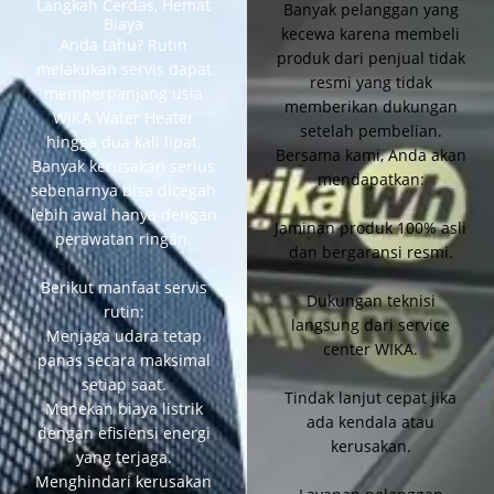
Langkah Cerdas, Hemat
Banyak pelanggan yang
Biaya
kecewa karena membeli
Anda tahu? Rutin
produk dari penjual tidak
melakukan servis dapat
resmi yang tidak
memperpanjang usia
memberikan dukungan
WIKA Water Heater
setelah pembelian.
hingga dua kali lipat.
Bersama kami, Anda akan
Banyak kerusakan serius
mendapatkan:
sebenarnya bisa dicegah
lebih awal hanya dengan
Jaminan produk 100% asli
perawatan ringan.
dan bergaransi resmi.
Berikut manfaat servis
Dukungan teknisi
rutin:
langsung dari service
Menjaga udara tetap
center WIKA.
panas secara maksimal
setiap saat.
Tindak lanjut cepat jika
Menekan biaya listrik
ada kendala atau
dengan efisiensi energi
kerusakan.
yang terjaga.
Menghindari kerusakan