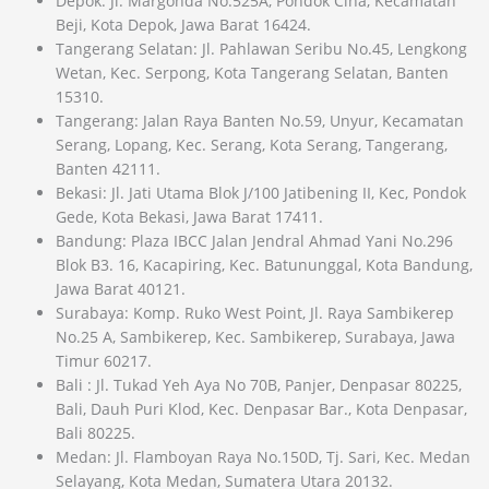
Depok: Jl. Margonda No.525A, Pondok Cina, Kecamatan
Beji, Kota Depok, Jawa Barat 16424.
Tangerang Selatan: Jl. Pahlawan Seribu No.45, Lengkong
Wetan, Kec. Serpong, Kota Tangerang Selatan, Banten
15310.
Tangerang: Jalan Raya Banten No.59, Unyur, Kecamatan
Serang, Lopang, Kec. Serang, Kota Serang, Tangerang,
Banten 42111.
Bekasi: Jl. Jati Utama Blok J/100 Jatibening II, Kec, Pondok
Gede, Kota Bekasi, Jawa Barat 17411.
Bandung: Plaza IBCC Jalan Jendral Ahmad Yani No.296
Blok B3. 16, Kacapiring, Kec. Batununggal, Kota Bandung,
Jawa Barat 40121.
Surabaya: Komp. Ruko West Point, Jl. Raya Sambikerep
No.25 A, Sambikerep, Kec. Sambikerep, Surabaya, Jawa
Timur 60217.
Bali : Jl. Tukad Yeh Aya No 70B, Panjer, Denpasar 80225,
Bali, Dauh Puri Klod, Kec. Denpasar Bar., Kota Denpasar,
Bali 80225.
Medan:
Jl. Flamboyan Raya No.150D, Tj. Sari, Kec. Medan
Selayang, Kota Medan, Sumatera Utara 20132.