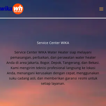
Skip
to
content
Service Center WIKA
Service Center WIKA Water Heater siap melayani
pemasangan, perbaikan, dan perawatan water heater
Anda di area Jakarta, Bogor, Depok, Tangerang, dan Bekasi.
Kami mengirim teknisi profesional langsung ke lokasi
Anda, menangani kerusakan dengan cepat, menggunakan
suku cadang asli, dan memberikan garansi resmi untuk
setiap layanan.