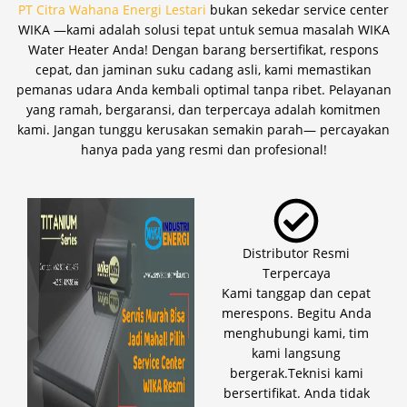
PT Citra Wahana Energi Lestari
bukan sekedar service center
WIKA —kami adalah solusi tepat untuk semua masalah WIKA
Water Heater Anda! Dengan barang bersertifikat, respons
cepat, dan jaminan suku cadang asli, kami memastikan
pemanas udara Anda kembali optimal tanpa ribet. Pelayanan
yang ramah, bergaransi, dan terpercaya adalah komitmen
kami. Jangan tunggu kerusakan semakin parah— percayakan
hanya pada yang resmi dan profesional!
Distributor Resmi
Terpercaya
Kami tanggap dan cepat
merespons. Begitu Anda
menghubungi kami, tim
kami langsung
bergerak.Teknisi kami
bersertifikat. Anda tidak