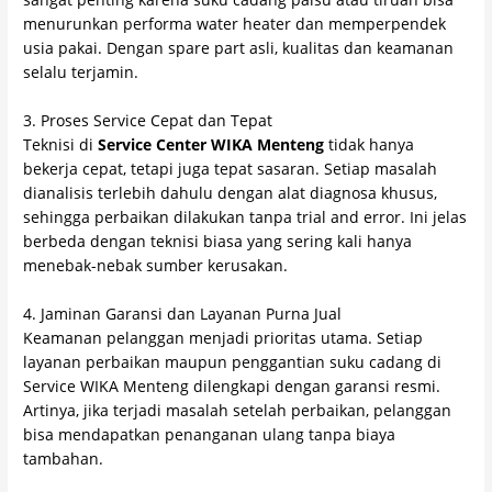
menurunkan performa water heater dan memperpendek
usia pakai. Dengan spare part asli, kualitas dan keamanan
selalu terjamin.
3. Proses Service Cepat dan Tepat
Teknisi di
Service Center WIKA Menteng
tidak hanya
bekerja cepat, tetapi juga tepat sasaran. Setiap masalah
dianalisis terlebih dahulu dengan alat diagnosa khusus,
sehingga perbaikan dilakukan tanpa trial and error. Ini jelas
berbeda dengan teknisi biasa yang sering kali hanya
menebak-nebak sumber kerusakan.
4. Jaminan Garansi dan Layanan Purna Jual
Keamanan pelanggan menjadi prioritas utama. Setiap
layanan perbaikan maupun penggantian suku cadang di
Service WIKA Menteng dilengkapi dengan garansi resmi.
Artinya, jika terjadi masalah setelah perbaikan, pelanggan
bisa mendapatkan penanganan ulang tanpa biaya
tambahan.