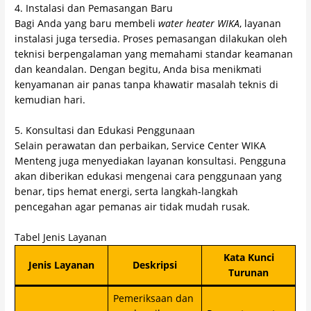
4. Instalasi dan Pemasangan Baru
Bagi Anda yang baru membeli
water heater WIKA
, layanan
instalasi juga tersedia. Proses pemasangan dilakukan oleh
teknisi berpengalaman yang memahami standar keamanan
dan keandalan. Dengan begitu, Anda bisa menikmati
kenyamanan air panas tanpa khawatir masalah teknis di
kemudian hari.
5. Konsultasi dan Edukasi Penggunaan
Selain perawatan dan perbaikan, Service Center WIKA
Menteng juga menyediakan layanan konsultasi. Pengguna
akan diberikan edukasi mengenai cara penggunaan yang
benar, tips hemat energi, serta langkah-langkah
pencegahan agar pemanas air tidak mudah rusak.
Tabel Jenis Layanan
Kata Kunci
Jenis Layanan
Deskripsi
Turunan
Pemeriksaan dan