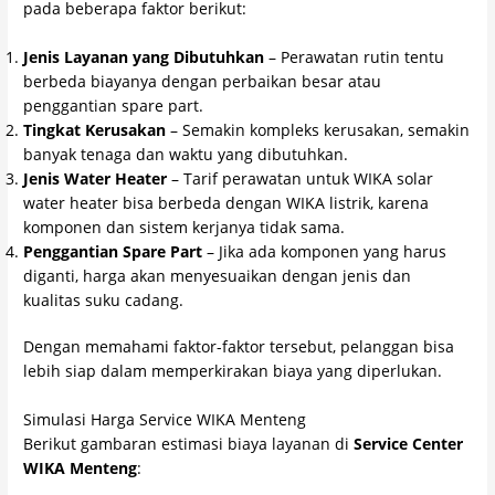
pada beberapa faktor berikut:
Jenis Layanan yang Dibutuhkan
– Perawatan rutin tentu
berbeda biayanya dengan perbaikan besar atau
penggantian spare part.
Tingkat Kerusakan
– Semakin kompleks kerusakan, semakin
banyak tenaga dan waktu yang dibutuhkan.
Jenis Water Heater
– Tarif perawatan untuk WIKA solar
water heater bisa berbeda dengan WIKA listrik, karena
komponen dan sistem kerjanya tidak sama.
Penggantian Spare Part
– Jika ada komponen yang harus
diganti, harga akan menyesuaikan dengan jenis dan
kualitas suku cadang.
Dengan memahami faktor-faktor tersebut, pelanggan bisa
lebih siap dalam memperkirakan biaya yang diperlukan.
Simulasi Harga Service WIKA Menteng
Berikut gambaran estimasi biaya layanan di
Service Center
WIKA Menteng
: