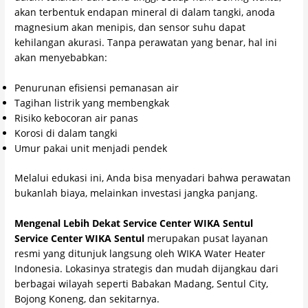
akan terbentuk endapan mineral di dalam tangki, anoda
magnesium akan menipis, dan sensor suhu dapat
kehilangan akurasi. Tanpa perawatan yang benar, hal ini
akan menyebabkan:
Penurunan efisiensi pemanasan air
Tagihan listrik yang membengkak
Risiko kebocoran air panas
Korosi di dalam tangki
Umur pakai unit menjadi pendek
Melalui edukasi ini, Anda bisa menyadari bahwa perawatan
bukanlah biaya, melainkan investasi jangka panjang.
Mengenal Lebih Dekat Service Center WIKA Sentul
Service Center WIKA Sentul
merupakan pusat layanan
resmi yang ditunjuk langsung oleh WIKA Water Heater
Indonesia. Lokasinya strategis dan mudah dijangkau dari
berbagai wilayah seperti Babakan Madang, Sentul City,
Bojong Koneng, dan sekitarnya.