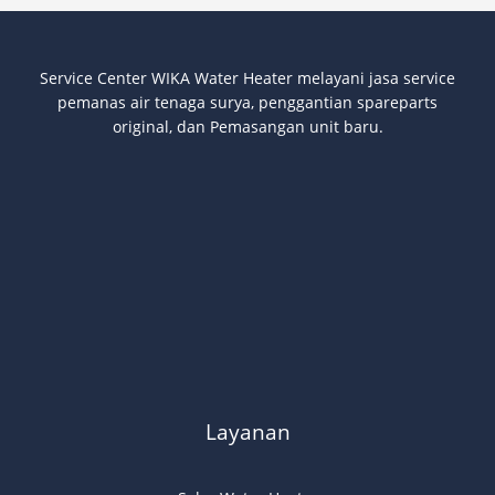
Service Center WIKA Water Heater melayani jasa service
pemanas air tenaga surya
, penggantian spareparts
original, dan Pemasangan unit baru.
Layanan