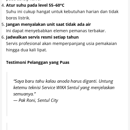
Atur suhu pada level 55–60°C
Suhu ini cukup hangat untuk kebutuhan harian dan tidak
boros listrik.
Jangan menyalakan unit saat tidak ada air
Ini dapat menyebabkan elemen pemanas terbakar.
Jadwalkan servis resmi setiap tahun
Servis profesional akan memperpanjang usia pemakaian
hingga dua kali lipat.
Testimoni Pelanggan yang Puas
“Saya baru tahu kalau anoda harus diganti. Untung
ketemu teknisi Service WIKA Sentul yang menjelaskan
semuanya.”
—
Pak Roni, Sentul City