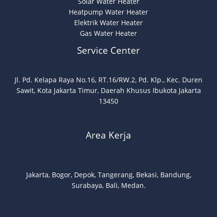
Solar Water Heater
Heatpump Water Heater
Elektrik Water Heater
Gas Water Heater
Service Center
Jl. Pd. Kelapa Raya No.16, RT.16/RW.2, Pd. Klp., Kec. Duren
Sawit, Kota Jakarta Timur, Daerah Khusus Ibukota Jakarta
13450
Area Kerja
Jakarta, Bogor, Depok, Tangerang, Bekasi, Bandung,
Surabaya, Bali, Medan.