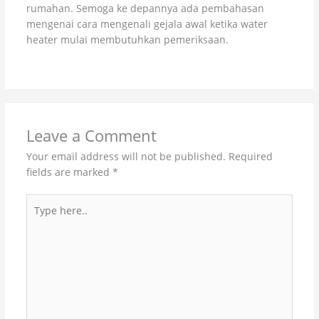
rumahan. Semoga ke depannya ada pembahasan
mengenai cara mengenali gejala awal ketika water
heater mulai membutuhkan pemeriksaan.
Leave a Comment
Your email address will not be published.
Required
fields are marked
*
Type
here..