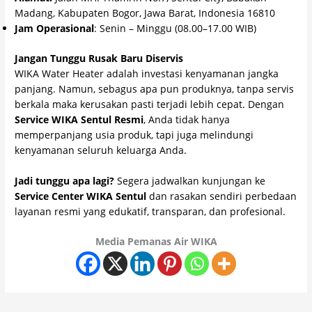
Madang, Kabupaten Bogor, Jawa Barat, Indonesia 16810
Jam Operasional
: Senin – Minggu (08.00–17.00 WIB)
Jangan Tunggu Rusak Baru Diservis
WIKA Water Heater adalah investasi kenyamanan jangka
panjang. Namun, sebagus apa pun produknya, tanpa servis
berkala maka kerusakan pasti terjadi lebih cepat. Dengan
Service WIKA Sentul Resmi
, Anda tidak hanya
memperpanjang usia produk, tapi juga melindungi
kenyamanan seluruh keluarga Anda.
Jadi tunggu apa lagi?
Segera jadwalkan kunjungan ke
Service Center WIKA Sentul
dan rasakan sendiri perbedaan
layanan resmi yang edukatif, transparan, dan profesional.
Media Pemanas Air WIKA