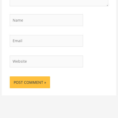
Name
Email
Website