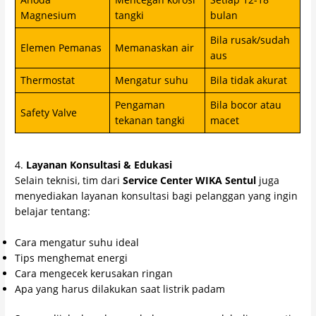
Magnesium
tangki
bulan
Bila rusak/sudah
Elemen Pemanas
Memanaskan air
aus
Thermostat
Mengatur suhu
Bila tidak akurat
Pengaman
Bila bocor atau
Safety Valve
tekanan tangki
macet
4.
Layanan Konsultasi & Edukasi
Selain teknisi, tim dari
Service Center WIKA Sentul
juga
menyediakan layanan konsultasi bagi pelanggan yang ingin
belajar tentang:
Cara mengatur suhu ideal
Tips menghemat energi
Cara mengecek kerusakan ringan
Apa yang harus dilakukan saat listrik padam