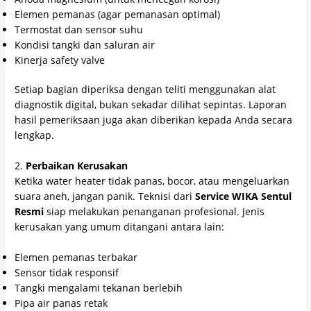
Elemen pemanas (agar pemanasan optimal)
Termostat dan sensor suhu
Kondisi tangki dan saluran air
Kinerja safety valve
Setiap bagian diperiksa dengan teliti menggunakan alat
diagnostik digital, bukan sekadar dilihat sepintas. Laporan
hasil pemeriksaan juga akan diberikan kepada Anda secara
lengkap.
2.
Perbaikan Kerusakan
Ketika water heater tidak panas, bocor, atau mengeluarkan
suara aneh, jangan panik. Teknisi dari
Service WIKA Sentul
Resmi
siap melakukan penanganan profesional. Jenis
kerusakan yang umum ditangani antara lain:
Elemen pemanas terbakar
Sensor tidak responsif
Tangki mengalami tekanan berlebih
Pipa air panas retak