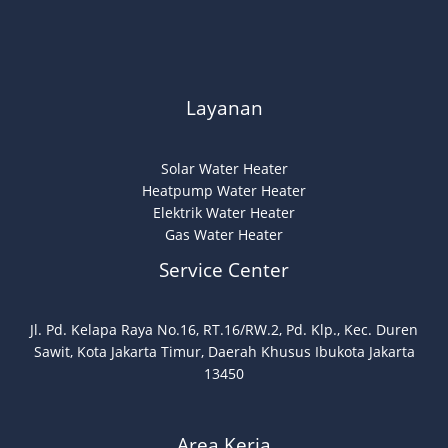
Layanan
Solar Water Heater
Heatpump Water Heater
Elektrik Water Heater
Gas Water Heater
Service Center
Jl. Pd. Kelapa Raya No.16, RT.16/RW.2, Pd. Klp., Kec. Duren
Sawit, Kota Jakarta Timur, Daerah Khusus Ibukota Jakarta
13450
Area Kerja