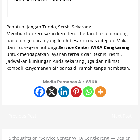
Penutup: Jangan Tunda, Servis Sekarang!
Membiarkan kerusakan kecil terus berlarut bisa berujung
pada pengeluaran yang lebih besar di masa depan. Maka
dari itu, segera hubungi
Service Center WIKA Cengkareng
untuk mendapatkan layanan terbaik dari teknisi resmi.
Jadwalkan kunjungan Anda sekarang juga dan nikmati
kembali kenyamanan air panas di rumah tanpa hambatan.
Media Pemanas Air WIKA
←
Previous Post
Next Post
→
5 thoughts on “Service Center WIKA Cengkareng — Dealer