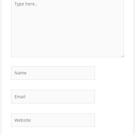
Type
here..
Name
Email
Website