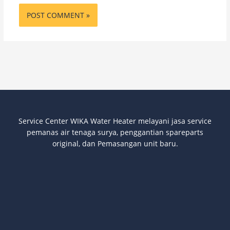
Service Center WIKA Water Heater melayani jasa service
pemanas air tenaga surya
, penggantian spareparts
original, dan Pemasangan unit baru.