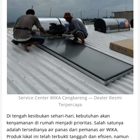
Service Center WIKA Cengkareng — Dealer Resmi
Terpercaya
Di tengah kesibukan sehari-hari, kebutuhan akan
kenyamanan di rumah menjadi prioritas. Salah satunya
adalah tersedianya air panas dari pemanas air WIKA.
Produk lokal ini telah terbukti tangguh dan efisien, namun