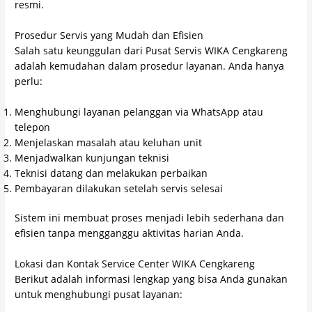
resmi.
Prosedur Servis yang Mudah dan Efisien
Salah satu keunggulan dari Pusat Servis WIKA Cengkareng
adalah kemudahan dalam prosedur layanan. Anda hanya
perlu:
Menghubungi layanan pelanggan via WhatsApp atau
telepon
Menjelaskan masalah atau keluhan unit
Menjadwalkan kunjungan teknisi
Teknisi datang dan melakukan perbaikan
Pembayaran dilakukan setelah servis selesai
Sistem ini membuat proses menjadi lebih sederhana dan
efisien tanpa mengganggu aktivitas harian Anda.
Lokasi dan Kontak Service Center WIKA Cengkareng
Berikut adalah informasi lengkap yang bisa Anda gunakan
untuk menghubungi pusat layanan: