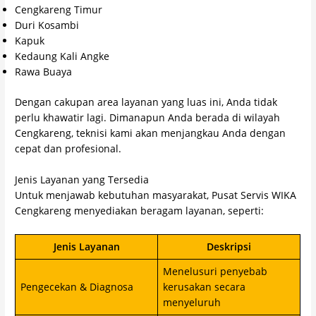
Cengkareng Timur
Duri Kosambi
Kapuk
Kedaung Kali Angke
Rawa Buaya
Dengan cakupan area layanan yang luas ini, Anda tidak
perlu khawatir lagi. Dimanapun Anda berada di wilayah
Cengkareng, teknisi kami akan menjangkau Anda dengan
cepat dan profesional.
Jenis Layanan yang Tersedia
Untuk menjawab kebutuhan masyarakat, Pusat Servis WIKA
Cengkareng menyediakan beragam layanan, seperti:
Jenis Layanan
Deskripsi
Menelusuri penyebab
Pengecekan & Diagnosa
kerusakan secara
menyeluruh