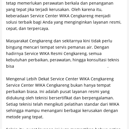
tetap memerlukan perawatan berkala dan penanganan
yang tepat jika terjadi kerusakan. Oleh karena itu,
keberadaan Service Center WIKA Cengkareng menjadi
solusi terbaik bagi Anda yang menginginkan layanan resmi,
cepat, dan terpercaya.
Masyarakat Cengkareng dan sekitarnya kini tidak perlu
bingung mencari tempat servis pemanas air. Dengan
hadirnya Service WIKA Resmi Cengkareng, semua
kebutuhan perbaikan, perawatan, hingga konsultasi teknis
bisa
Anda dapatkan secara lengkap dalam satu atap
.
Mengenal Lebih Dekat Service Center WIKA Cengkareng
Service Center WIKA Cengkareng bukan hanya tempat
perbaikan biasa. Ini adalah pusat layanan resmi yang
didukung oleh teknisi bersertifikat dan berpengalaman.
Setiap teknisi telah mengikuti pelatihan standar dari WIKA
sehingga mampu menangani berbagai kerusakan dengan
metode yang tepat.