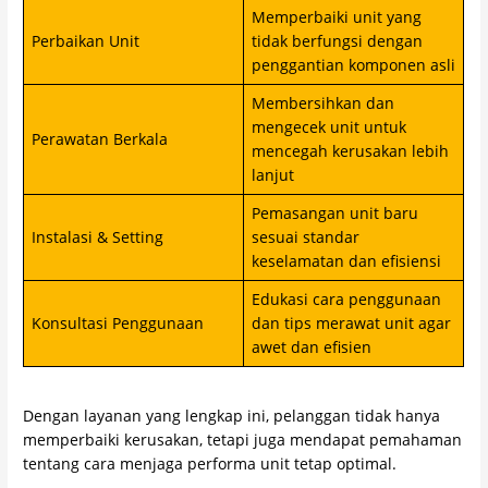
Memperbaiki unit yang
Perbaikan Unit
tidak berfungsi dengan
penggantian komponen asli
Membersihkan dan
mengecek unit untuk
Perawatan Berkala
mencegah kerusakan lebih
lanjut
Pemasangan unit baru
Instalasi & Setting
sesuai standar
keselamatan dan efisiensi
Edukasi cara penggunaan
Konsultasi Penggunaan
dan tips merawat unit agar
awet dan efisien
Dengan layanan yang lengkap ini, pelanggan tidak hanya
memperbaiki kerusakan, tetapi juga mendapat pemahaman
tentang cara menjaga performa unit tetap optimal.