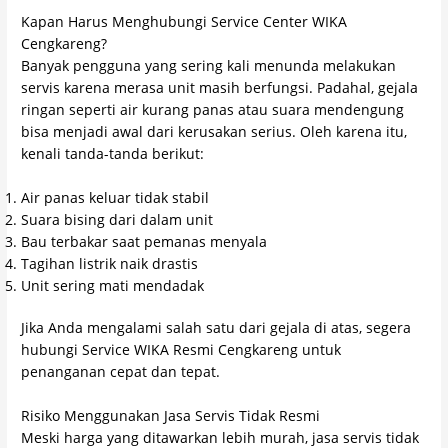
Kapan Harus Menghubungi Service Center WIKA
Cengkareng?
Banyak pengguna yang sering kali menunda melakukan
servis karena merasa unit masih berfungsi. Padahal, gejala
ringan seperti air kurang panas atau suara mendengung
bisa menjadi awal dari kerusakan serius. Oleh karena itu,
kenali tanda-tanda berikut:
Air panas keluar tidak stabil
Suara bising dari dalam unit
Bau terbakar saat pemanas menyala
Tagihan listrik naik drastis
Unit sering mati mendadak
Jika Anda mengalami salah satu dari gejala di atas, segera
hubungi Service WIKA Resmi Cengkareng untuk
penanganan cepat dan tepat.
Risiko Menggunakan Jasa Servis Tidak Resmi
Meski harga yang ditawarkan lebih murah, jasa servis tidak