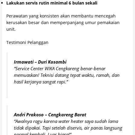
Lakukan servis rutin minimal 6 bulan sekali
Perawatan yang konsisten akan membantu mencegah
kerusakan besar dan memperpanjang umur pemakaian
unit.
Testimoni Pelanggan
Irmawati – Duri Kosambi
“Service Center WIKA Cengkareng benar-benar
memuaskan! Teknisi datang tepat waktu, ramah, dan
hasil kerjanya sangat rapi.”
Andri Prakoso – Cengkareng Barat
“Awalnya ragu karena water heater saya sudah lama
tidak dipakai. Tapi setelah diservis, air panas langsung
normal kembali. Luar biasa!”