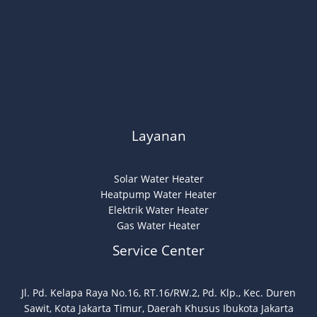
Layanan
Solar Water Heater
Heatpump Water Heater
Elektrik Water Heater
Gas Water Heater
Service Center
Jl. Pd. Kelapa Raya No.16, RT.16/RW.2, Pd. Klp., Kec. Duren
Sawit, Kota Jakarta Timur, Daerah Khusus Ibukota Jakarta