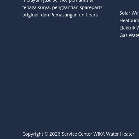
tenaga surya
, penggantian spareparts
Solar Wa
original, dan Pemasangan unit baru.
Heatpum
Elektrik 
Gas Wate
Copyright © 2026 Service Center WIKA Water Heater