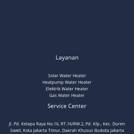
Layanan
Solar Water Heater
Heatpump Water Heater
Elektrik Water Heater
Gas Water Heater
Service Center
Jl. Pd. Kelapa Raya No.16, RT.16/RW.2, Pd. Klp., Kec. Duren
Sawit, Kota Jakarta Timur, Daerah Khusus Ibukota Jakarta