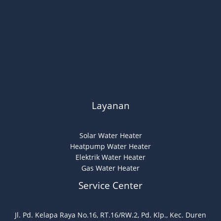
Layanan
Solar Water Heater
Heatpump Water Heater
Elektrik Water Heater
Gas Water Heater
Service Center
Jl. Pd. Kelapa Raya No.16, RT.16/RW.2, Pd. Klp., Kec. Duren