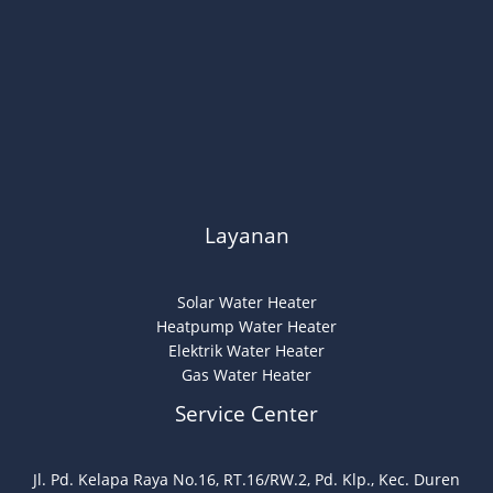
Layanan
Solar Water Heater
Heatpump Water Heater
Elektrik Water Heater
Gas Water Heater
Service Center
Jl. Pd. Kelapa Raya No.16, RT.16/RW.2, Pd. Klp., Kec. Duren