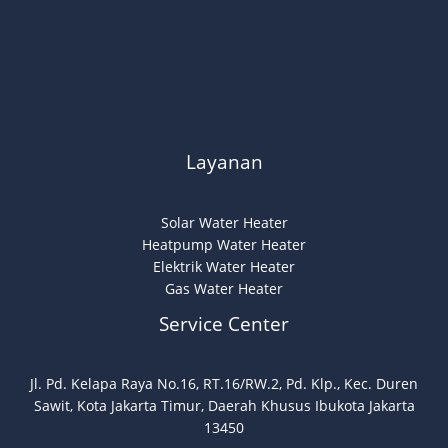
Layanan
Solar Water Heater
Heatpump Water Heater
Elektrik Water Heater
Gas Water Heater
Service Center
Jl. Pd. Kelapa Raya No.16, RT.16/RW.2, Pd. Klp., Kec. Duren
Sawit, Kota Jakarta Timur, Daerah Khusus Ibukota Jakarta
13450