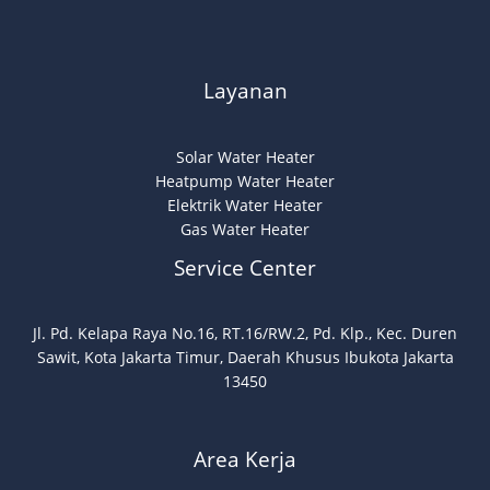
Layanan
Solar Water Heater
Heatpump Water Heater
Elektrik Water Heater
Gas Water Heater
Service Center
Jl. Pd. Kelapa Raya No.16, RT.16/RW.2, Pd. Klp., Kec. Duren
Sawit, Kota Jakarta Timur, Daerah Khusus Ibukota Jakarta
13450
Area Kerja