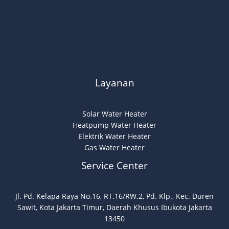
Layanan
Solar Water Heater
Heatpump Water Heater
Elektrik Water Heater
Gas Water Heater
Service Center
Jl. Pd. Kelapa Raya No.16, RT.16/RW.2, Pd. Klp., Kec. Duren
Sawit, Kota Jakarta Timur, Daerah Khusus Ibukota Jakarta
13450