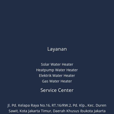
Layanan
Solar Water Heater
Heatpump Water Heater
Elektrik Water Heater
Gas Water Heater
Service Center
Jl. Pd. Kelapa Raya No.16, RT.16/RW.2, Pd. Klp., Kec. Duren
Sawit, Kota Jakarta Timur, Daerah Khusus Ibukota Jakarta