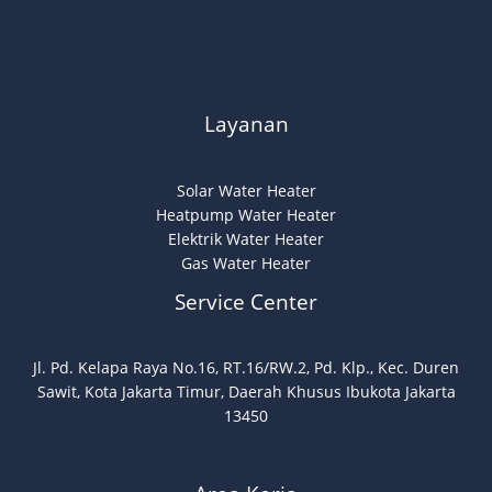
Layanan
Solar Water Heater
Heatpump Water Heater
Elektrik Water Heater
Gas Water Heater
Service Center
Jl. Pd. Kelapa Raya No.16, RT.16/RW.2, Pd. Klp., Kec. Duren
Sawit, Kota Jakarta Timur, Daerah Khusus Ibukota Jakarta
13450