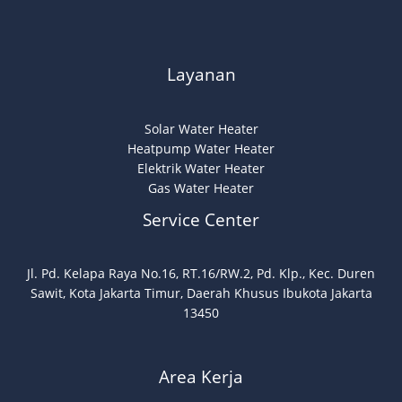
Layanan
Solar Water Heater
Heatpump Water Heater
Elektrik Water Heater
Gas Water Heater
Service Center
Jl. Pd. Kelapa Raya No.16, RT.16/RW.2, Pd. Klp., Kec. Duren
Sawit, Kota Jakarta Timur, Daerah Khusus Ibukota Jakarta
13450
Area Kerja