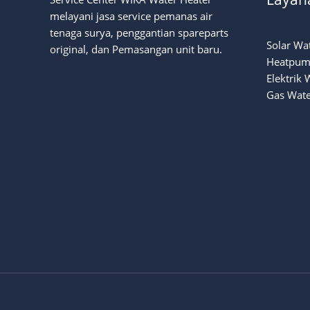
melayani jasa service pemanas air
tenaga surya
, penggantian spareparts
Solar Wa
original, dan Pemasangan unit baru.
Heatpum
Elektrik 
Gas Wate