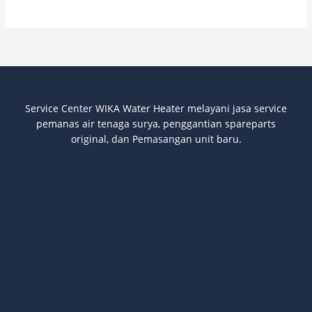
Service Center WIKA Water Heater melayani jasa service
pemanas air tenaga surya
, penggantian spareparts
original, dan Pemasangan unit baru.