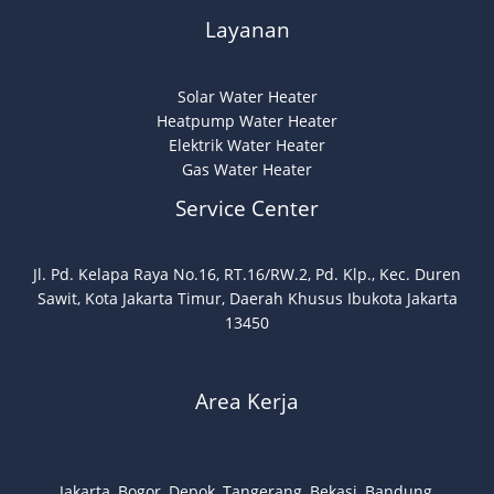
Layanan
Solar Water Heater
Heatpump Water Heater
Elektrik Water Heater
Gas Water Heater
Service Center
Jl. Pd. Kelapa Raya No.16, RT.16/RW.2, Pd. Klp., Kec. Duren
Sawit, Kota Jakarta Timur, Daerah Khusus Ibukota Jakarta
13450
Area Kerja
Jakarta, Bogor, Depok, Tangerang, Bekasi, Bandung,