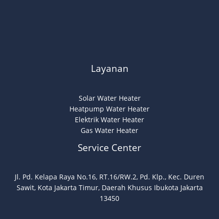
Layanan
Solar Water Heater
Heatpump Water Heater
Elektrik Water Heater
Gas Water Heater
Service Center
Jl. Pd. Kelapa Raya No.16, RT.16/RW.2, Pd. Klp., Kec. Duren
Sawit, Kota Jakarta Timur, Daerah Khusus Ibukota Jakarta
13450