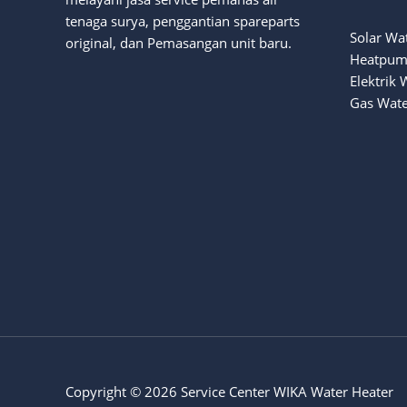
tenaga surya
, penggantian spareparts
Solar Wa
original, dan Pemasangan unit baru.
Heatpum
Elektrik 
Gas Wate
Copyright © 2026 Service Center WIKA Water Heater