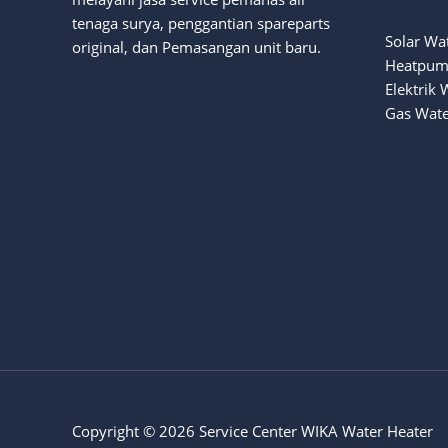
tenaga surya
, penggantian spareparts
Solar Wa
original, dan Pemasangan unit baru.
Heatpum
Elektrik 
Gas Wate
Copyright © 2026 Service Center WIKA Water Heater