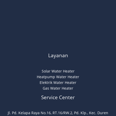
Layanan
Solar Water Heater
Heatpump Water Heater
Elektrik Water Heater
Gas Water Heater
Service Center
Jl. Pd. Kelapa Raya No.16, RT.16/RW.2, Pd. Klp., Kec. Duren