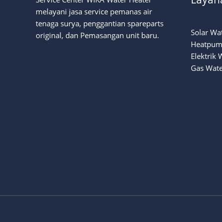
melayani jasa service pemanas air
tenaga surya
, penggantian spareparts
Solar Wa
original, dan Pemasangan unit baru.
Heatpum
Elektrik 
Gas Wate