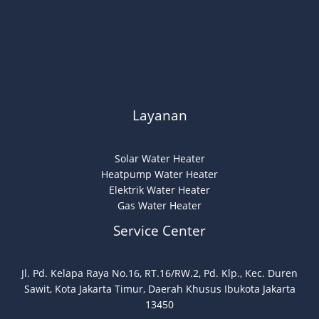
Layanan
Solar Water Heater
Heatpump Water Heater
Elektrik Water Heater
Gas Water Heater
Service Center
Jl. Pd. Kelapa Raya No.16, RT.16/RW.2, Pd. Klp., Kec. Duren
Sawit, Kota Jakarta Timur, Daerah Khusus Ibukota Jakarta
13450