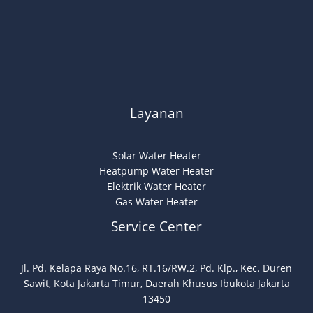
Layanan
Solar Water Heater
Heatpump Water Heater
Elektrik Water Heater
Gas Water Heater
Service Center
Jl. Pd. Kelapa Raya No.16, RT.16/RW.2, Pd. Klp., Kec. Duren
Sawit, Kota Jakarta Timur, Daerah Khusus Ibukota Jakarta
13450