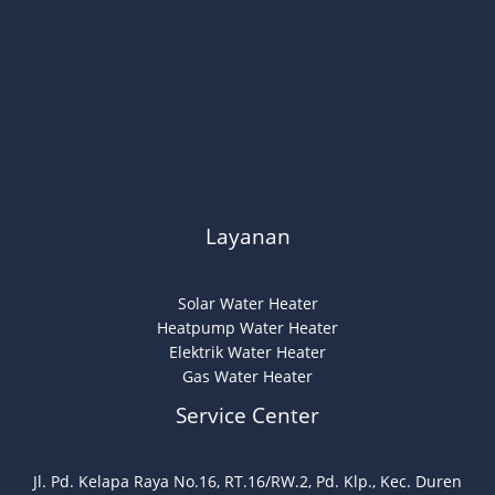
Layanan
Solar Water Heater
Heatpump Water Heater
Elektrik Water Heater
Gas Water Heater
Service Center
Jl. Pd. Kelapa Raya No.16, RT.16/RW.2, Pd. Klp., Kec. Duren