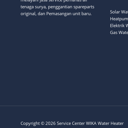
tenaga surya
, penggantian spareparts
Solar Wa
original, dan Pemasangan unit baru.
Heatpum
Elektrik 
Gas Wate
Copyright © 2026 Service Center WIKA Water Heater