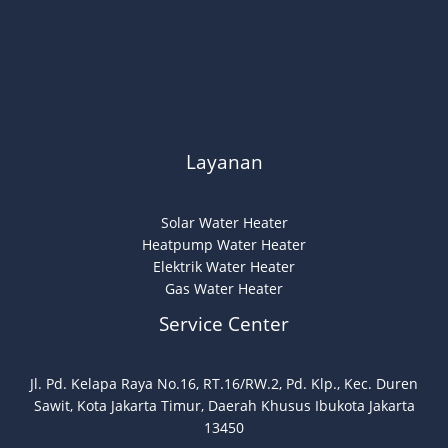
Layanan
Solar Water Heater
Heatpump Water Heater
Elektrik Water Heater
Gas Water Heater
Service Center
Jl. Pd. Kelapa Raya No.16, RT.16/RW.2, Pd. Klp., Kec. Duren
Sawit, Kota Jakarta Timur, Daerah Khusus Ibukota Jakarta
13450