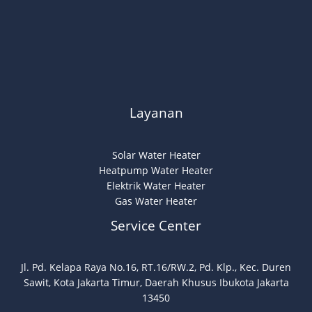
Layanan
Solar Water Heater
Heatpump Water Heater
Elektrik Water Heater
Gas Water Heater
Service Center
Jl. Pd. Kelapa Raya No.16, RT.16/RW.2, Pd. Klp., Kec. Duren
Sawit, Kota Jakarta Timur, Daerah Khusus Ibukota Jakarta
13450