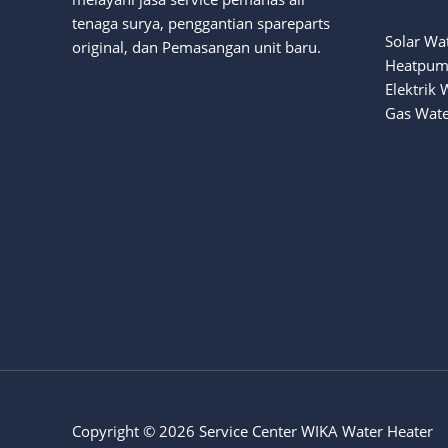
tenaga surya
, penggantian spareparts
Solar Wa
original, dan Pemasangan unit baru.
Heatpum
Elektrik 
Gas Wate
Copyright © 2026 Service Center WIKA Water Heater