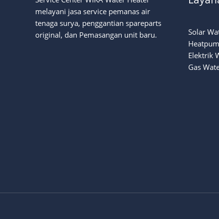
melayani jasa service pemanas air
tenaga surya
, penggantian spareparts
Solar Wa
original, dan Pemasangan unit baru.
Heatpum
Elektrik 
Gas Wate