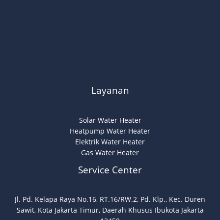
Layanan
Solar Water Heater
Heatpump Water Heater
Elektrik Water Heater
Gas Water Heater
Service Center
Jl. Pd. Kelapa Raya No.16, RT.16/RW.2, Pd. Klp., Kec. Duren
Sawit, Kota Jakarta Timur, Daerah Khusus Ibukota Jakarta