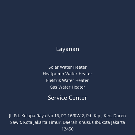
Layanan
Solar Water Heater
Heatpump Water Heater
Elektrik Water Heater
Gas Water Heater
Service Center
Jl. Pd. Kelapa Raya No.16, RT.16/RW.2, Pd. Klp., Kec. Duren
Sawit, Kota Jakarta Timur, Daerah Khusus Ibukota Jakarta
13450