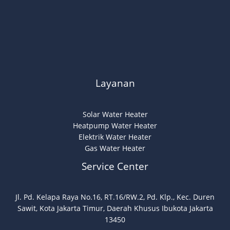
Layanan
Solar Water Heater
Heatpump Water Heater
Elektrik Water Heater
Gas Water Heater
Service Center
Jl. Pd. Kelapa Raya No.16, RT.16/RW.2, Pd. Klp., Kec. Duren
Sawit, Kota Jakarta Timur, Daerah Khusus Ibukota Jakarta
13450