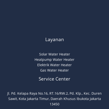
Layanan
Solar Water Heater
Heatpump Water Heater
Elektrik Water Heater
Gas Water Heater
Service Center
Jl. Pd. Kelapa Raya No.16, RT.16/RW.2, Pd. Klp., Kec. Duren
Sawit, Kota Jakarta Timur, Daerah Khusus Ibukota Jakarta
13450