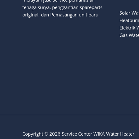
tenaga surya
, penggantian spareparts
Solar Wa
original, dan Pemasangan unit baru.
Heatpum
Elektrik 
Gas Wate
Copyright © 2026 Service Center WIKA Water Heater